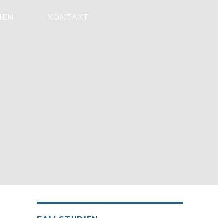
IEN
KONTAKT