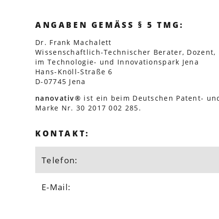
ANGABEN GEMÄSS § 5 TMG:
Dr. Frank Machalett
Wissenschaftlich-Technischer Berater, Dozent,
im Technologie- und Innovationspark Jena
Hans-Knöll-Straße 6
D-07745 Jena
nanovativ®
ist ein beim Deutschen Patent- u
Marke Nr. 30 2017 002 285.
KONTAKT:
Telefon:
E-Mail: