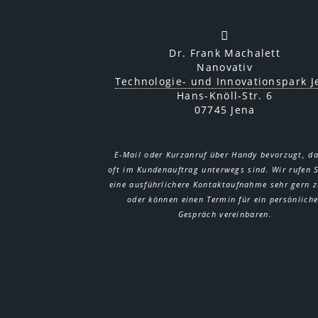
Dr. Frank Machalett
Nanovativ
Technologie- und Innovationspark J
Hans-Knöll-Str. 6
07745 Jena
E-Mail oder Kurzanruf über Handy bevorzugt, da
oft im Kundenauftrag unterwegs sind. Wir rufen S
eine ausführlichere Kontaktaufnahme sehr gern 
oder können einen Termin für ein persönlich
Gespräch vereinbaren.