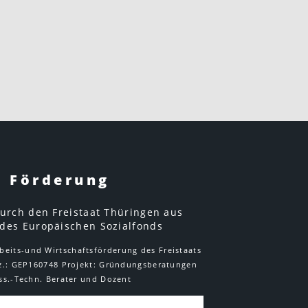
Förderung
urch den Freistaat Thüringen aus
 des Europäischen Sozialfonds
rbeits-und Wirtschaftsförderung des Freistaats
.: GEP160748 Projekt: Gründungsberatungen
ss.-Techn. Berater und Dozent