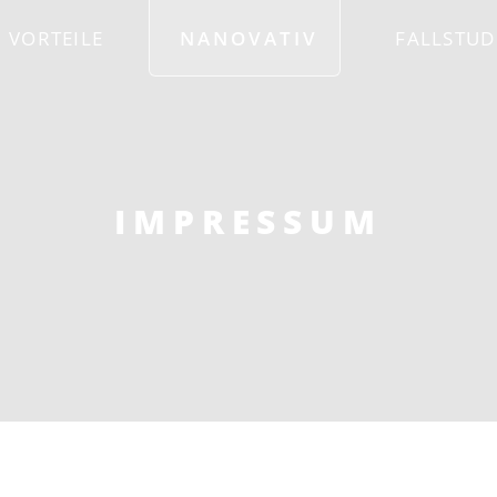
VORTEILE
NANOVATIV
FALLSTUD
IMPRESSUM