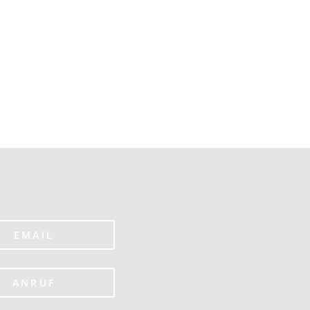
EMAIL
ANRUF