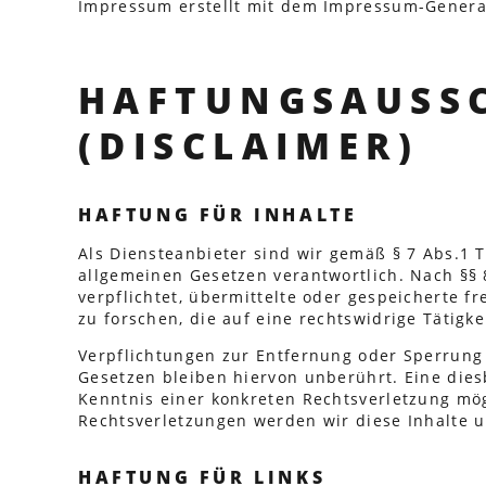
Impressum erstellt mit dem Impressum-Generat
HAFTUNGSAUSS
(DISCLAIMER)
HAFTUNG FÜR INHALTE
Als Diensteanbieter sind wir gemäß § 7 Abs.1 
allgemeinen Gesetzen verantwortlich. Nach §§ 
verpflichtet, übermittelte oder gespeicherte
zu forschen, die auf eine rechtswidrige Tätigke
Verpflichtungen zur Entfernung oder Sperrung
Gesetzen bleiben hiervon unberührt. Eine dies
Kenntnis einer konkreten Rechtsverletzung mö
Rechtsverletzungen werden wir diese Inhalte 
HAFTUNG FÜR LINKS